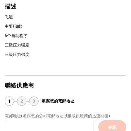
描述
飞艇
主要职能:
6个自动程序
三级压力强度
三级压力强度
聯絡供應商
填寫您的電郵地址
1
2
3
電郵地址
(填寫您的公司電郵地址以獲取供應商的迅速回覆)
確認