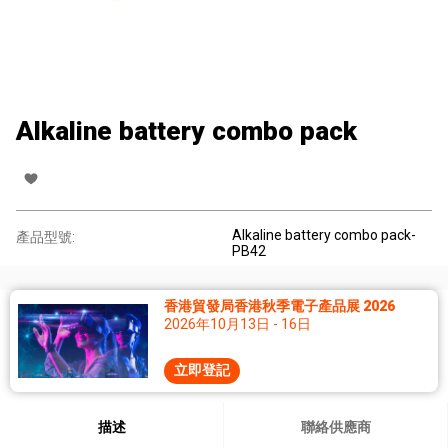
Alkaline battery combo pack
Alkaline battery combo pack-
產品型號:
PB42
香港貿發局香港秋季電子產品展 2026
2026年10月13日 - 16日
立即登記
描述
聯絡供應商