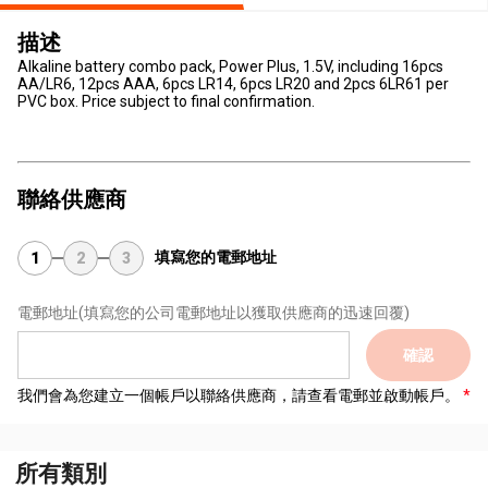
描述
Alkaline battery combo pack, Power Plus, 1.5V, including 16pcs
AA/LR6, 12pcs AAA, 6pcs LR14, 6pcs LR20 and 2pcs 6LR61 per
PVC box. Price subject to final confirmation.
聯絡供應商
填寫您的電郵地址
1
2
3
電郵地址
(填寫您的公司電郵地址以獲取供應商的迅速回覆)
確認
我們會為您建立一個帳戶以聯絡供應商，請查看電郵並啟動帳戶。
所有類別