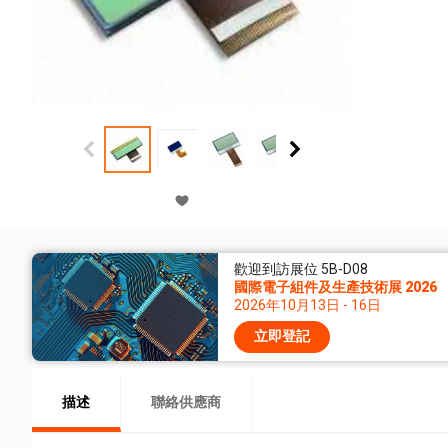
歡迎到訪展位 5B-D08
國際電子組件及生產技術展 2026
2026年10月13日 - 16日
立即登記
描述
聯絡供應商