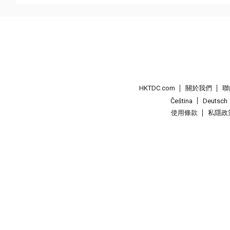
HKTDC.com
關於我們
聯
Čeština
Deutsch
使用條款
私隱政