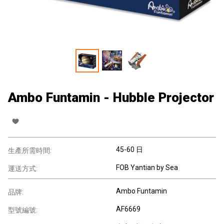
Ambo Funtamin - Hubble Projector
45-60 日
生產所需時間:
FOB Yantian by Sea
運送方式:
Ambo Funtamin
品牌:
AF6669
型號編號: