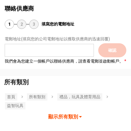
聯絡供應商
填寫您的電郵地址
1
2
3
電郵地址
(填寫您的公司電郵地址以獲取供應商的迅速回覆)
確認
我們會為您建立一個帳戶以聯絡供應商，請查看電郵並啟動帳戶。
所有類別
首頁
所有類別
禮品，玩具及體育用品
益智玩具
顯示所有類別