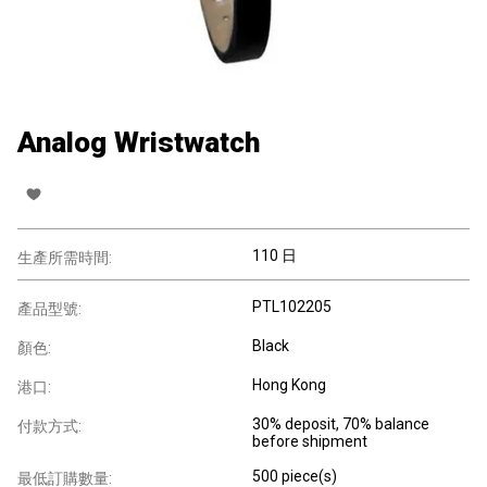
Analog Wristwatch
110 日
生產所需時間:
PTL102205
產品型號:
Black
顏色:
Hong Kong
港口:
30% deposit, 70% balance
付款方式:
before shipment
500 piece(s)
最低訂購數量: