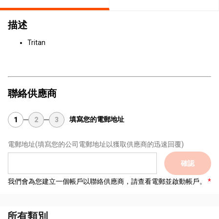
描述
Tritan
聯絡供應商
填寫您的電郵地址
1
2
3
電郵地址
(填寫您的公司電郵地址以獲取供應商的迅速回覆)
確認
我們會為您建立一個帳戶以聯絡供應商，請查看電郵並啟動帳戶。
所有類別