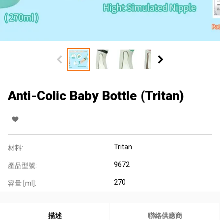
Anti-Colic Baby Bottle (Tritan)
Tritan
材料:
9672
產品型號:
270
容量 [ml]:
描述
聯絡供應商