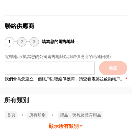
聯絡供應商
填寫您的電郵地址
1
2
3
電郵地址
(填寫您的公司電郵地址以獲取供應商的迅速回覆)
確認
我們會為您建立一個帳戶以聯絡供應商，請查看電郵並啟動帳戶。
所有類別
首頁
所有類別
禮品，玩具及體育用品
顯示所有類別