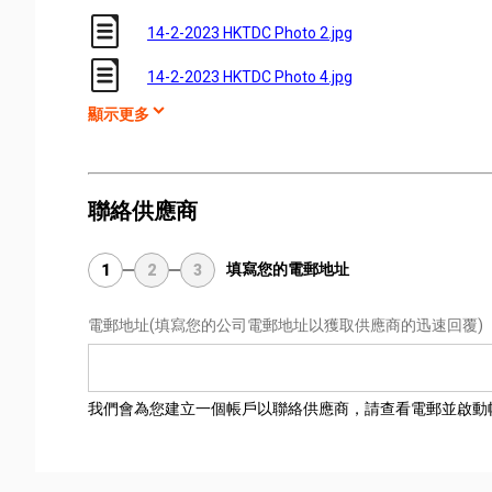
14-2-2023 HKTDC Photo 2.jpg
14-2-2023 HKTDC Photo 4.jpg
顯示更多
聯絡供應商
填寫您的電郵地址
1
2
3
電郵地址
(填寫您的公司電郵地址以獲取供應商的迅速回覆)
我們會為您建立一個帳戶以聯絡供應商，請查看電郵並啟動