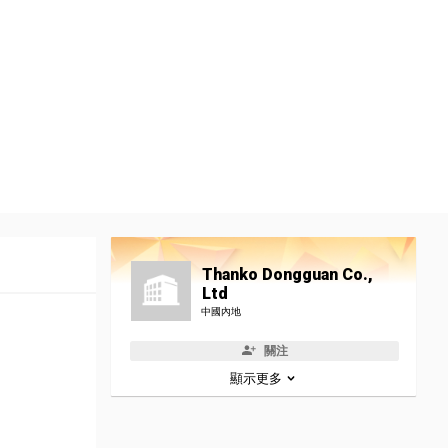
Thanko Dongguan Co.,
Ltd
中國內地
關注
顯示更多