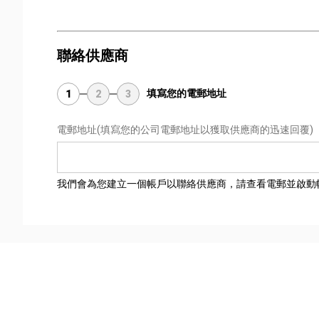
聯絡供應商
填寫您的電郵地址
1
2
3
電郵地址
(填寫您的公司電郵地址以獲取供應商的迅速回覆)
我們會為您建立一個帳戶以聯絡供應商，請查看電郵並啟動