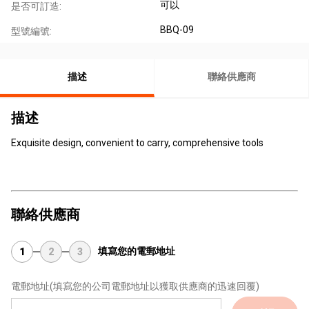
可以
是否可訂造:
BBQ-09
型號編號:
描述
聯絡供應商
描述
Exquisite design, convenient to carry, comprehensive tools
聯絡供應商
填寫您的電郵地址
1
2
3
電郵地址
(填寫您的公司電郵地址以獲取供應商的迅速回覆)