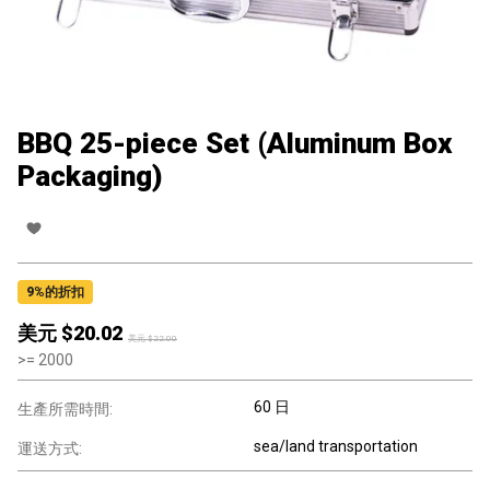
BBQ 25-piece Set (Aluminum Box
Packaging)
9
%的折扣
美元 $
20.02
美元 $
22.00
>=
2000
60 日
生產所需時間:
sea/land transportation
運送方式: