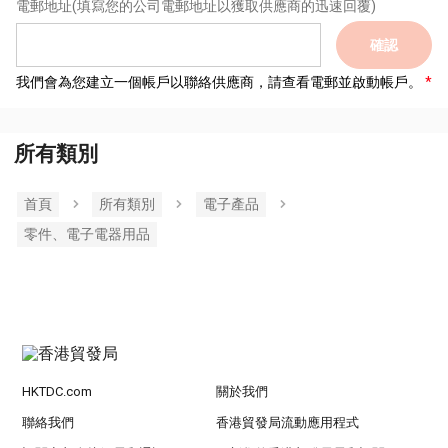
電郵地址
(填寫您的公司電郵地址以獲取供應商的迅速回覆)
確認
我們會為您建立一個帳戶以聯絡供應商，請查看電郵並啟動帳戶。
所有類別
首頁
所有類別
電子產品
零件、電子電器用品
HKTDC.com
關於我們
聯絡我們
香港貿發局流動應用程式