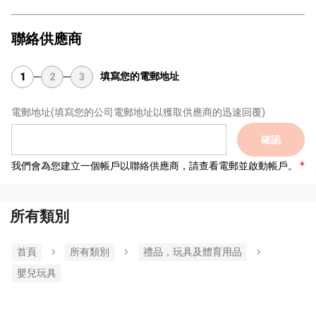
聯絡供應商
填寫您的電郵地址
1
2
3
電郵地址
(填寫您的公司電郵地址以獲取供應商的迅速回覆)
確認
我們會為您建立一個帳戶以聯絡供應商，請查看電郵並啟動帳戶。
所有類別
首頁
所有類別
禮品，玩具及體育用品
嬰兒玩具