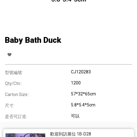
Baby Bath Duck
CJ120283
型號編號:
1200
Qty/Ctn::
57*32*65cm
Carton Size::
5.8*5.4*5cm
尺寸:
可以
是否可訂造:
歡迎到訪展位 1B-D28