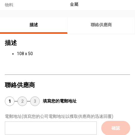
金屬
物料:
描述
聯絡供應商
描述
108 x 50
聯絡供應商
填寫您的電郵地址
1
2
3
電郵地址
(填寫您的公司電郵地址以獲取供應商的迅速回覆)
確認