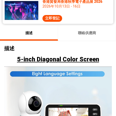
香港貿發局香港秋季電子產品展 2026
2026年10月13日 - 16日
立即登記
描述
聯絡供應商
描述
5-inch Diagonal Color Screen