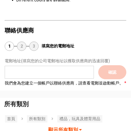
Different colors are available.
聯絡供應商
填寫您的電郵地址
1
2
3
電郵地址
(填寫您的公司電郵地址以獲取供應商的迅速回覆)
確認
我們會為您建立一個帳戶以聯絡供應商，請查看電郵並啟動帳戶。
所有類別
首頁
所有類別
禮品，玩具及體育用品
顯示所有類別