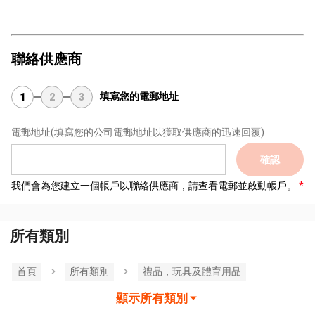
聯絡供應商
填寫您的電郵地址
1
2
3
電郵地址
(填寫您的公司電郵地址以獲取供應商的迅速回覆)
確認
我們會為您建立一個帳戶以聯絡供應商，請查看電郵並啟動帳戶。
所有類別
首頁
所有類別
禮品，玩具及體育用品
顯示所有類別