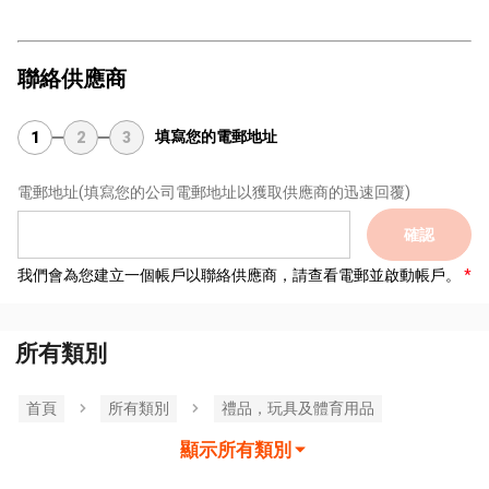
聯絡供應商
填寫您的電郵地址
1
2
3
電郵地址
(填寫您的公司電郵地址以獲取供應商的迅速回覆)
確認
我們會為您建立一個帳戶以聯絡供應商，請查看電郵並啟動帳戶。
所有類別
首頁
所有類別
禮品，玩具及體育用品
顯示所有類別