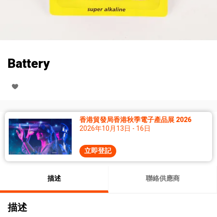
Battery
香港貿發局香港秋季電子產品展 2026
2026年10月13日 - 16日
立即登記
描述
聯絡供應商
描述