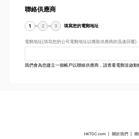
聯絡供應商
填寫您的電郵地址
1
2
3
電郵地址
(填寫您的公司電郵地址以獲取供應商的迅速回覆)
我們會為您建立一個帳戶以聯絡供應商，請查看電郵並啟動
HKTDC.com
關於我們
聯