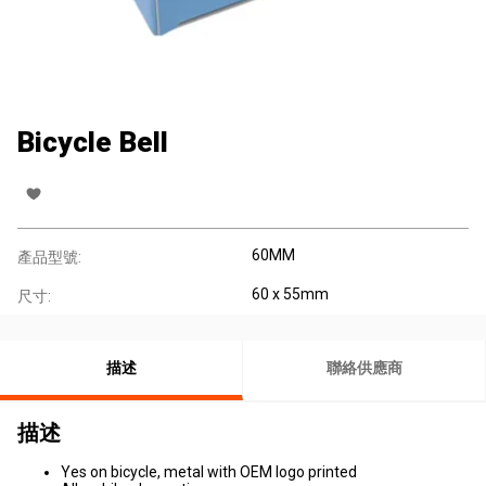
Bicycle Bell
60MM
產品型號:
60 x 55mm
尺寸:
描述
聯絡供應商
描述
Yes on bicycle, metal with OEM logo printed