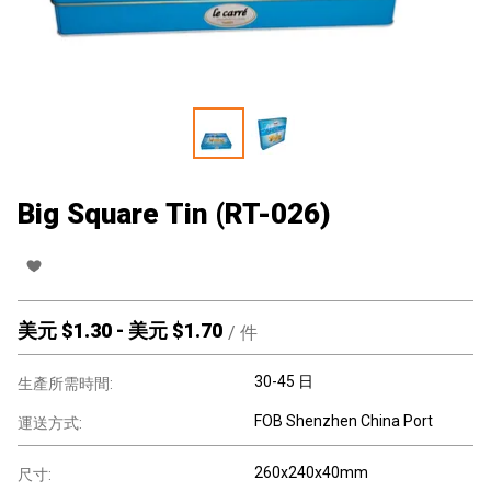
Big Square Tin (RT-026)
美元 $
1.30
-
美元 $
1.70
/
件
30-45 日
生產所需時間:
FOB Shenzhen China Port
運送方式:
260x240x40mm
尺寸: