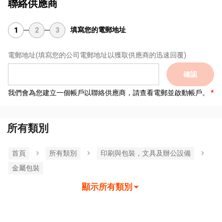
聯絡供應商
填寫您的電郵地址
1
2
3
電郵地址
(填寫您的公司電郵地址以獲取供應商的迅速回覆)
確認
我們會為您建立一個帳戶以聯絡供應商，請查看電郵並啟動帳戶。
所有類別
首頁
所有類別
印刷與包裝，文具及辦公設備
金屬包裝
顯示所有類別