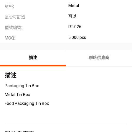
Metal
材料:
可以
是否可訂造:
RT-026
型號編號:
5,000 pcs
MOQ:
描述
聯絡供應商
描述
Packaging Tin Box
Metal Tin Box
Food Packaging Tin Box