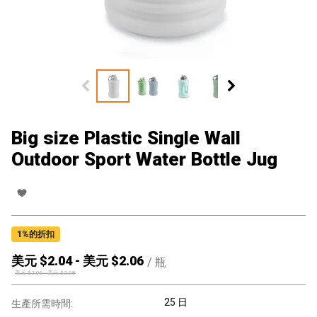
Big size Plastic Single Wall
Outdoor Sport Water Bottle Jug
1
%的折扣
美元 $
2.04
-
美元 $
2.06
/
瓶
美元 $
2.06
-
美元 $
2.08
25 日
生產所需時間: