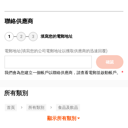
聯絡供應商
填寫您的電郵地址
1
2
3
電郵地址
(填寫您的公司電郵地址以獲取供應商的迅速回覆)
確認
我們會為您建立一個帳戶以聯絡供應商，請查看電郵並啟動帳戶。
所有類別
首頁
所有類別
食品及飲品
顯示所有類別