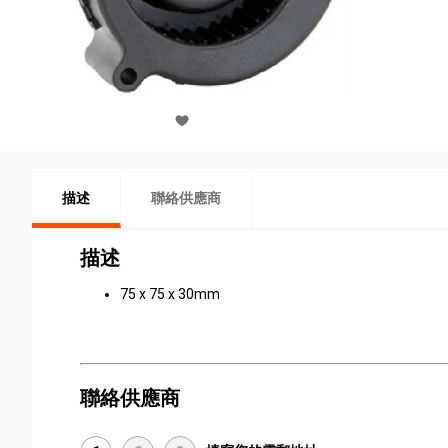
描述
聯絡供應商
描述
75 x 75 x 30mm
聯絡供應商