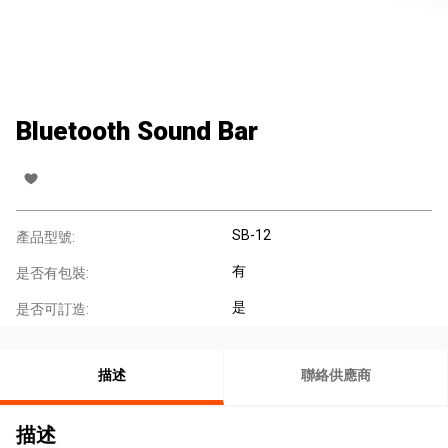
Bluetooth Sound Bar
SB-12
產品型號:
有
是否有包裝:
是
是否可訂造:
描述
聯絡供應商
描述