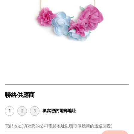
聯絡供應商
填寫您的電郵地址
1
2
3
電郵地址
(填寫您的公司電郵地址以獲取供應商的迅速回覆)