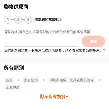
聯絡供應商
填寫您的電郵地址
1
2
3
電郵地址
(填寫您的公司電郵地址以獲取供應商的迅速回覆)
確認
我們會為您建立一個帳戶以聯絡供應商，請查看電郵並啟動帳戶。
所有類別
首頁
所有類別
印刷與包裝，文具及辦公設備
金屬包裝
顯示所有類別