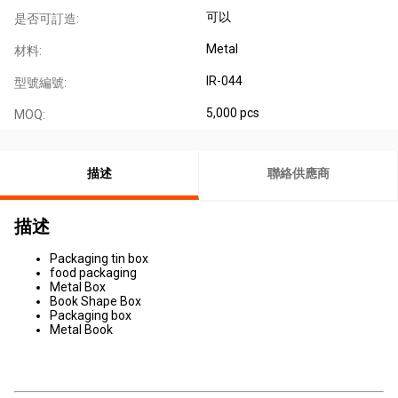
可以
是否可訂造:
Metal
材料:
IR-044
型號編號:
5,000 pcs
MOQ:
描述
聯絡供應商
描述
Packaging tin box
food packaging
Metal Box
Book Shape Box
Packaging box
Metal Book