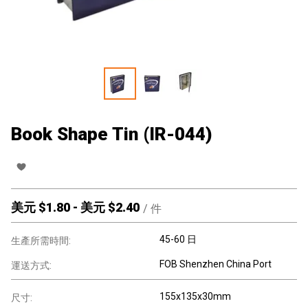
Book Shape Tin (IR-044)
美元 $
1.80
-
美元 $
2.40
/
件
45-60 日
生產所需時間:
FOB Shenzhen China Port
運送方式:
155x135x30mm
尺寸: