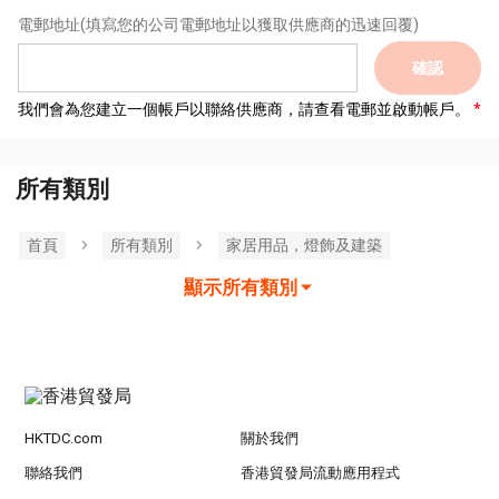
電郵地址
(填寫您的公司電郵地址以獲取供應商的迅速回覆)
確認
我們會為您建立一個帳戶以聯絡供應商，請查看電郵並啟動帳戶。
所有類別
首頁
所有類別
家居用品，燈飾及建築
顯示所有類別
HKTDC.com
關於我們
聯絡我們
香港貿發局流動應用程式