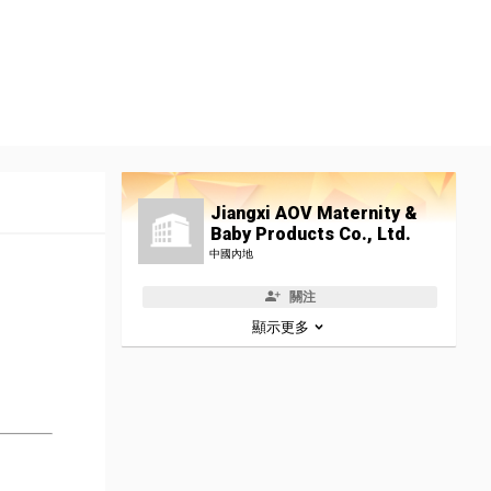
Jiangxi AOV Maternity &
Baby Products Co., Ltd.
中國內地
關注
顯示更多