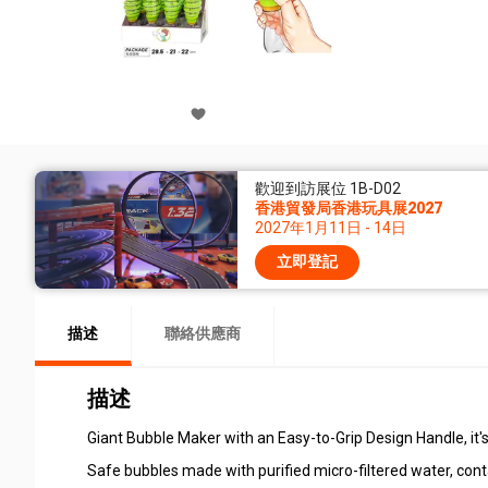
歡迎到訪展位 1B-D02
香港貿發局香港玩具展2027
2027年1月11日 - 14日
立即登記
描述
聯絡供應商
描述
Giant Bubble Maker with an Easy-to-Grip Design Handle, it'
Safe bubbles made with purified micro-filtered water, conta