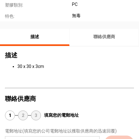
PC
塑膠類別:
無毒
特色:
描述
聯絡供應商
描述
30 x 30 x 3cm
聯絡供應商
填寫您的電郵地址
1
2
3
電郵地址
(填寫您的公司電郵地址以獲取供應商的迅速回覆)