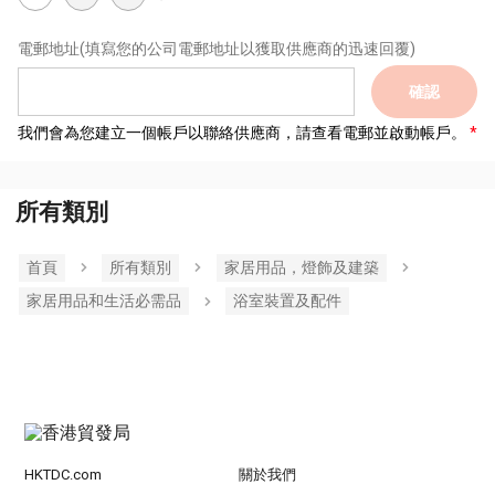
電郵地址
(填寫您的公司電郵地址以獲取供應商的迅速回覆)
確認
我們會為您建立一個帳戶以聯絡供應商，請查看電郵並啟動帳戶。
所有類別
首頁
所有類別
家居用品，燈飾及建築
家居用品和生活必需品
浴室裝置及配件
HKTDC.com
關於我們