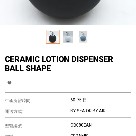
CERAMIC LOTION DISPENSER
BALL SHAPE
60-75 日
生產所需時間:
BY SEA OR BY AIR
運送方式:
OB080EAN
型號編號:
CERAMIC