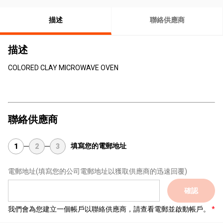
描述
聯絡供應商
描述
COLORED CLAY MICROWAVE OVEN
聯絡供應商
填寫您的電郵地址
1
2
3
電郵地址
(填寫您的公司電郵地址以獲取供應商的迅速回覆)
確認
我們會為您建立一個帳戶以聯絡供應商，請查看電郵並啟動帳戶。