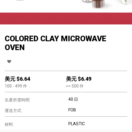
COLORED CLAY MICROWAVE
OVEN
美元 $
6.64
美元 $
6.49
100
- 499
件
>=
500
件
40 日
生產所需時間:
FOB
運送方式:
PLASTIC
材料: