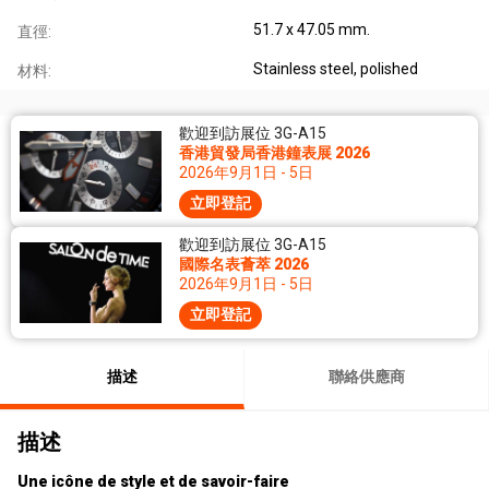
51.7 x 47.05 mm.
直徑:
Stainless steel, polished
材料:
歡迎到訪展位 3G-A15
香港貿發局香港鐘表展 2026
2026年9月1日 - 5日
立即登記
歡迎到訪展位 3G-A15
國際名表薈萃 2026
2026年9月1日 - 5日
立即登記
描述
聯絡供應商
描述
Une icône de style et de savoir-faire