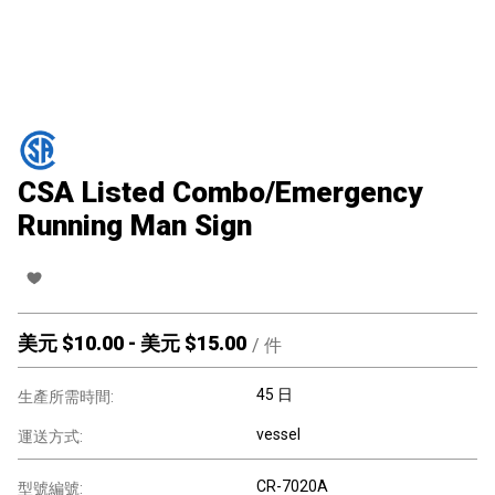
CSA Listed Combo/Emergency
Running Man Sign
美元 $
10.00
-
美元 $
15.00
/
件
45 日
生產所需時間:
vessel
運送方式:
CR-7020A
型號編號: