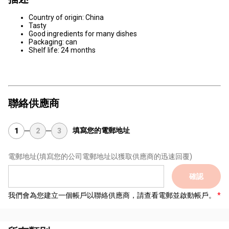
Country of origin: China
Tasty
Good ingredients for many dishes
Packaging: can
Shelf life: 24 months
聯絡供應商
填寫您的電郵地址
1
2
3
電郵地址
(填寫您的公司電郵地址以獲取供應商的迅速回覆)
確認
我們會為您建立一個帳戶以聯絡供應商，請查看電郵並啟動帳戶。