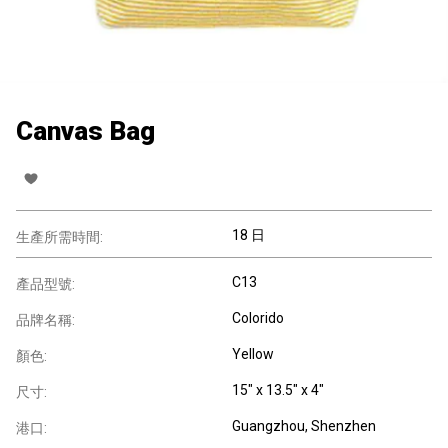
Canvas Bag
18 日
生產所需時間:
C13
產品型號:
Colorido
品牌名稱:
Yellow
顏色:
15" x 13.5" x 4"
尺寸:
Guangzhou, Shenzhen
港口: