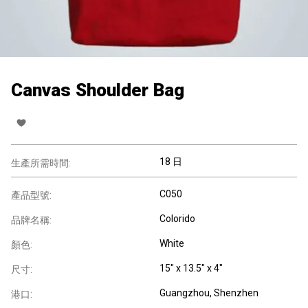
Canvas Shoulder Bag
18 日
生產所需時間:
C050
產品型號:
Colorido
品牌名稱:
White
顏色:
15" x 13.5" x 4"
尺寸:
Guangzhou, Shenzhen
港口: