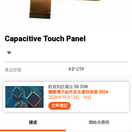
Capacitive Touch Panel
9.0" CTP
產品型號:
歡迎到訪展位 5B-D08
國際電子組件及生產技術展 2026
2026年10月13日 - 16日
立即登記
描述
聯絡供應商