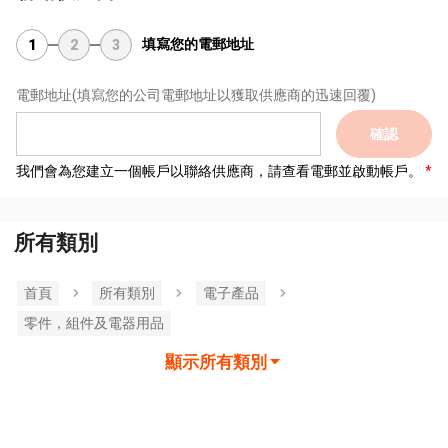
填寫您的電郵地址
1
2
3
電郵地址
(填寫您的公司電郵地址以獲取供應商的迅速回覆)
確認
我們會為您建立一個帳戶以聯絡供應商，請查看電郵並啟動帳戶。
所有類別
首頁
所有類別
電子產品
零件，組件及電器用品
顯示所有類別