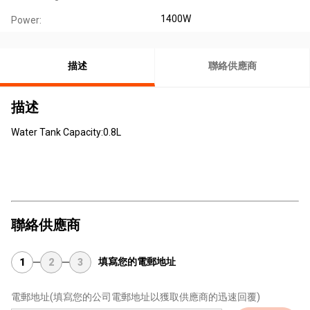
1400W
Power:
描述
聯絡供應商
描述
Water Tank Capacity:0.8L
聯絡供應商
填寫您的電郵地址
1
2
3
電郵地址
(填寫您的公司電郵地址以獲取供應商的迅速回覆)