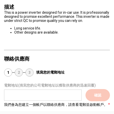
描述
This is a power inverter designed for in-car use. It is professionally
designed to promise excellent performance. This inverter is made
under strict QC to promise quality you can rely on.
Long service life.
Other designs are available.
聯絡供應商
填寫您的電郵地址
1
2
3
電郵地址
(填寫您的公司電郵地址以獲取供應商的迅速回覆)
確認
我們會為您建立一個帳戶以聯絡供應商，請查看電郵並啟動帳戶。