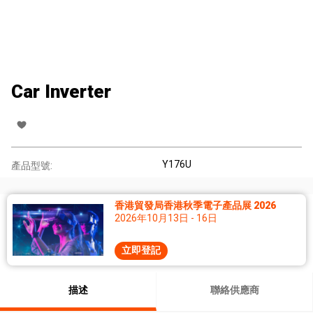
Car Inverter
Y176U
產品型號:
香港貿發局香港秋季電子產品展 2026
2026年10月13日 - 16日
立即登記
描述
聯絡供應商