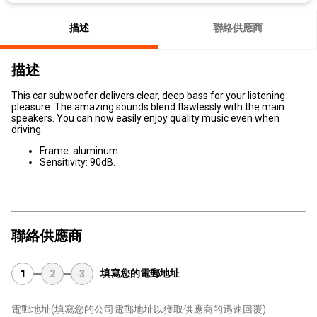
描述
聯絡供應商
描述
This car subwoofer delivers clear, deep bass for your listening
pleasure. The amazing sounds blend flawlessly with the main
speakers. You can now easily enjoy quality music even when
driving.
Frame: aluminum.
Sensitivity: 90dB.
聯絡供應商
填寫您的電郵地址
1
2
3
電郵地址
(填寫您的公司電郵地址以獲取供應商的迅速回覆)