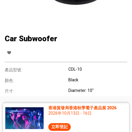
Car Subwoofer
CDL-10
產品型號:
Black
顏色:
Diameter: 10"
尺寸:
香港貿發局香港秋季電子產品展 2026
2026年10月13日 - 16日
立即登記