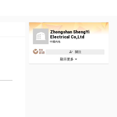
Zhongshan ShengYi
Electrical Co,Ltd
中國內地
關注
顯示更多