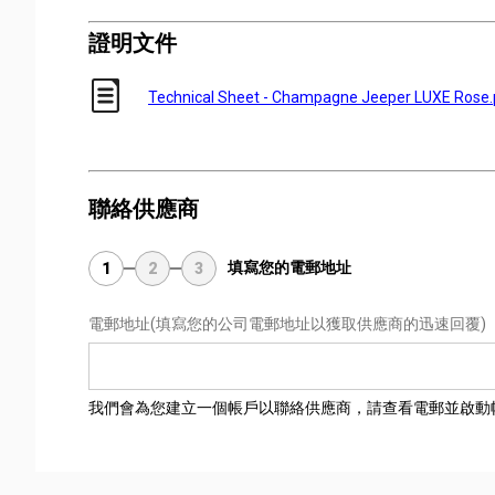
證明文件
Technical Sheet - Champagne Jeeper LUXE Rose.
聯絡供應商
填寫您的電郵地址
1
2
3
電郵地址
(填寫您的公司電郵地址以獲取供應商的迅速回覆)
我們會為您建立一個帳戶以聯絡供應商，請查看電郵並啟動