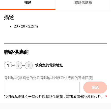
描述
聯絡供應商
描述
20 x 20 x 2.2cm
聯絡供應商
填寫您的電郵地址
1
2
3
電郵地址
(填寫您的公司電郵地址以獲取供應商的迅速回覆)
確認
我們會為您建立一個帳戶以聯絡供應商，請查看電郵並啟動帳戶。