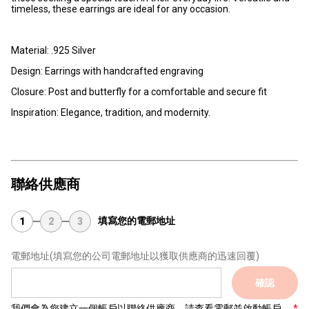
timeless, these earrings are ideal for any occasion.
Material: .925 Silver
Design: Earrings with handcrafted engraving
Closure: Post and butterfly for a comfortable and secure fit
Inspiration: Elegance, tradition, and modernity.
聯絡供應商
填寫您的電郵地址
1
2
3
電郵地址
(填寫您的公司電郵地址以獲取供應商的迅速回覆)
確認
我們會為您建立一個帳戶以聯絡供應商，請查看電郵並啟動帳戶。