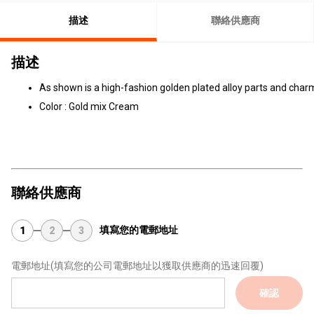
描述
聯絡供應商
描述
As shown is a high-fashion golden plated alloy parts and charm
Color : Gold mix Cream
聯絡供應商
填寫您的電郵地址
1
2
3
電郵地址
(填寫您的公司電郵地址以獲取供應商的迅速回覆)
確認