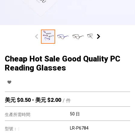
Cheap Hot Sale Good Quality PC
Reading Glasses
美元 $
0.50
-
美元 $
2.00
/
件
50 日
生產所需時間:
LR-P6784
型號： :