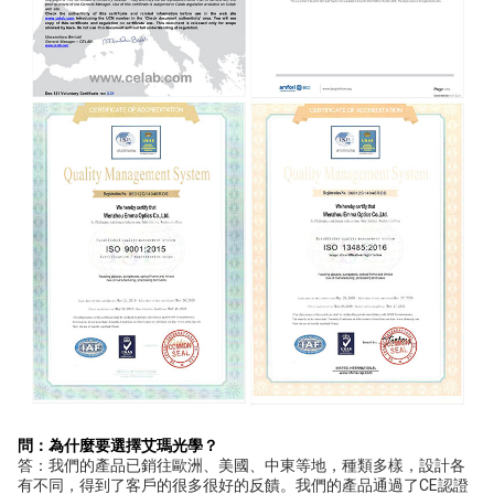
問：為什麼要選擇艾瑪光學？
答：我們的產品已銷往歐洲、美國、中東等地，種類多樣，設計各
有不同，得到了客戶的很多很好的反饋。我們的產品通過了CE認證 