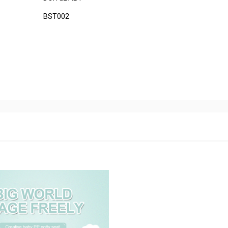
BST002